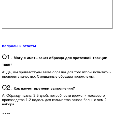
вопросы и ответы
Q1.
Могу я иметь заказ образца для протезной тракции
1005?
А: Да, мы приветствуем заказ образца для того чтобы испытать и
проверить качество. Смешанные образцы приемлемы.
Q2.
Как насчет времени выполнения?
А: Образцу нужны 3-5 дней, потребности времени массового
производства 1-2 недель для количества заказа больше чем 2
набора.