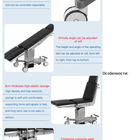
Особенности: