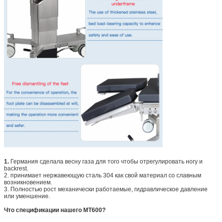
1.
Германия сделала весну газа для того чтобы отрегулировать ногу и
backrest.
2. принимает нержавеющую сталь 304 как свой материал со славным
возникновением.
3. Полностью рост механически работаемые, гидравлическое давление
или уменшение.
Что спецификации нашего MT600?