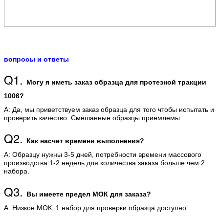
вопросы и ответы
Q1.
Могу я иметь заказ образца для протезной тракции
1006?
А: Да, мы приветствуем заказ образца для того чтобы испытать и
проверить качество. Смешанные образцы приемлемы.
Q2.
Как насчет времени выполнения?
А: Образцу нужны 3-5 дней, потребности времени массового
производства 1-2 недель для количества заказа больше чем 2
набора.
Q3.
Вы имеете предел МОК для заказа?
А: Низкое МОК, 1 набор для проверки образца доступно