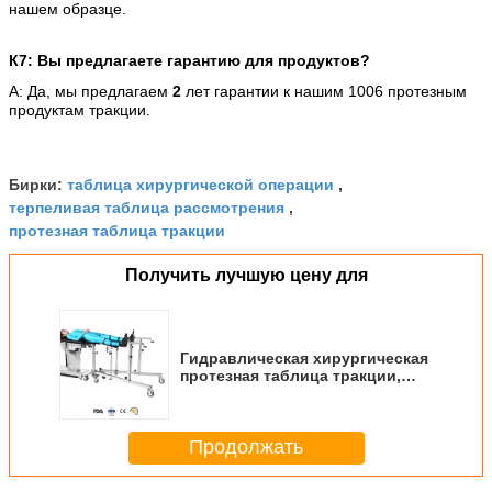
нашем образце.
К7: Вы предлагаете гарантию для продуктов?
А: Да, мы предлагаем
2
лет гарантии к нашим 1006 протезным
продуктам тракции.
таблица хирургической операции
Бирки:
,
терпеливая таблица рассмотрения
,
протезная таблица тракции
Получить лучшую цену для
Гидравлическая хирургическая
протезная таблица тракции,
протезные таблицы
трещиноватости
Продолжать