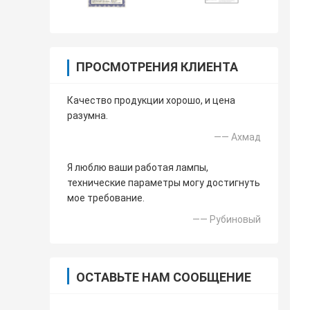
ПРОСМОТРЕНИЯ КЛИЕНТА
Качество продукции хорошо, и цена
разумна.
—— Ахмад
Я люблю ваши работая лампы,
технические параметры могу достигнуть
мое требование.
—— Рубиновый
ОСТАВЬТЕ НАМ СООБЩЕНИЕ