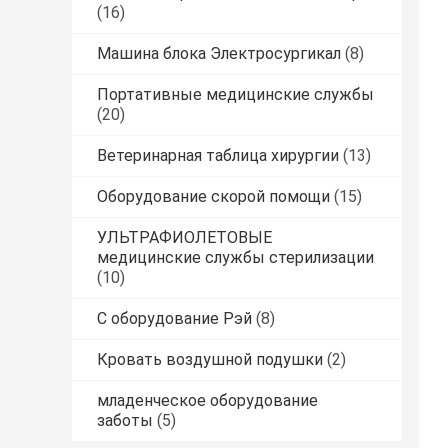
(16)
Машина блока Электросургикал
(8)
Портативные медицинские службы
(20)
Ветеринарная таблица хирургии
(13)
Оборудование скорой помощи
(15)
УЛЬТРАФИОЛЕТОВЫЕ
медицинские службы стерилизации
(10)
С оборудование Рэй
(8)
Кровать воздушной подушки
(2)
младенческое оборудование
заботы
(5)