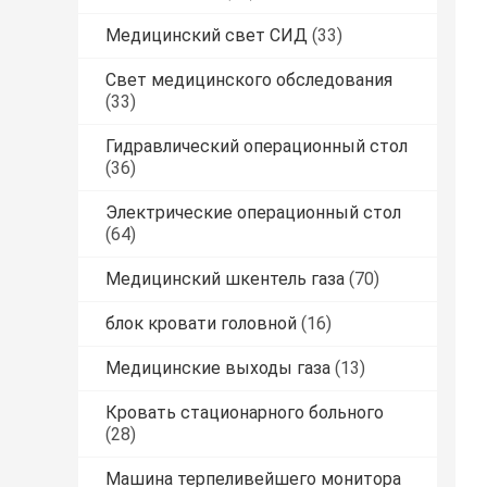
Медицинский свет СИД
(33)
Свет медицинского обследования
(33)
Гидравлический операционный стол
(36)
Электрические операционный стол
(64)
Медицинский шкентель газа
(70)
блок кровати головной
(16)
Медицинские выходы газа
(13)
Кровать стационарного больного
(28)
Машина терпеливейшего монитора