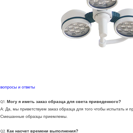
вопросы и ответы
Могу я иметь заказ образца для света приведенного?
Q1.
А: Да, мы приветствуем заказ образца для того чтобы испытать и п
Смешанные образцы приемлемы.
Как насчет времени выполнения?
Q2.