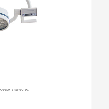
роверить качество.