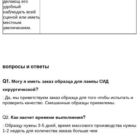
делающ его
удобный
наблюдать всей
сценой или иметь
местным
увеличением.
вопросы и ответы
Q1.
Могу я иметь заказ образца для лампы СИД
хирургической?
: Да, мы приветствуем заказ образца для того чтобы испытать и
проверить качество. Смешанные образцы приемлемы.
Q2.
Как насчет времени выполнения?
: Образцу нужны 3-5 дней, время массового производства нужны
1-2 недель для количества заказа больше чем