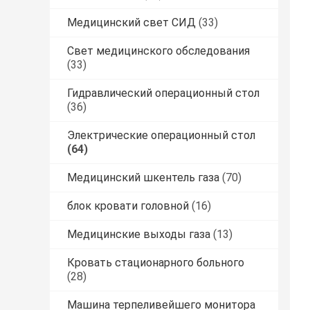
Медицинский свет СИД
(33)
Свет медицинского обследования
(33)
Гидравлический операционный стол
(36)
Электрические операционный стол
(64)
Медицинский шкентель газа
(70)
блок кровати головной
(16)
Медицинские выходы газа
(13)
Кровать стационарного больного
(28)
Машина терпеливейшего монитора