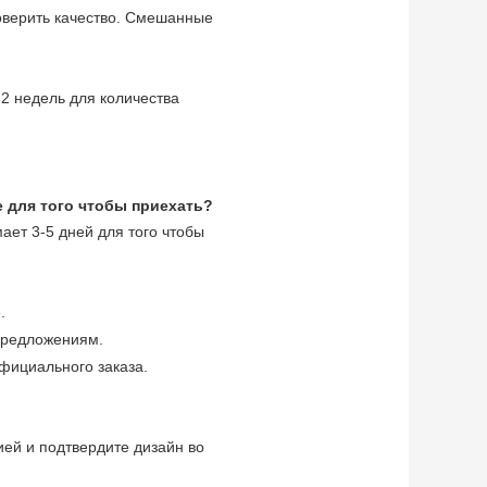
роверить качество. Смешанные
-2 недель для количества
е для того чтобы приехать?
ает 3-5 дней для того чтобы
.
предложениям.
фициального заказа.
ей и подтвердите дизайн во