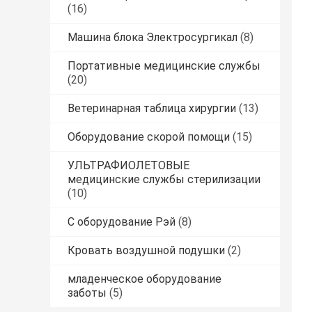
(16)
Машина блока Электросургикал
(8)
Портативные медицинские службы
(20)
Ветеринарная таблица хирургии
(13)
Оборудование скорой помощи
(15)
УЛЬТРАФИОЛЕТОВЫЕ
медицинские службы стерилизации
(10)
С оборудование Рэй
(8)
Кровать воздушной подушки
(2)
младенческое оборудование
заботы
(5)