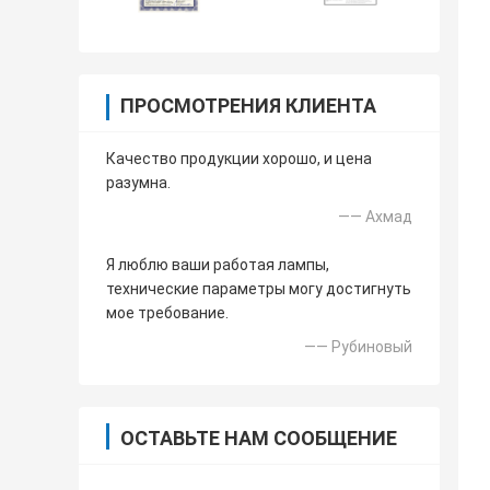
ПРОСМОТРЕНИЯ КЛИЕНТА
Качество продукции хорошо, и цена
разумна.
—— Ахмад
Я люблю ваши работая лампы,
технические параметры могу достигнуть
мое требование.
—— Рубиновый
ОСТАВЬТЕ НАМ СООБЩЕНИЕ