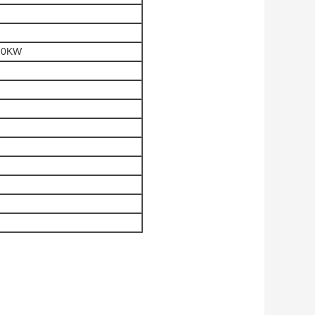
1.0KW