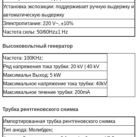
Установка экспозиции: поддерживает ручную выдержку и
автоматическую выдержку
Электропитание: 220 V~, ±10%
Частота силы: 50/60Hz±1 Hz
Высоковольтный генератор
Частота: 100KHz;
Ряд напряжения тока трубки: 20 kV | 40 kV
Максимальн Выход: 5 kW
Максимальное напряжение тока трубки: 40kV
Максимальное течение трубки: 200mA
Трубка рентгеновского снимка
Импортированная трубка рентгеновского снимка
Тип анода: Молибден;