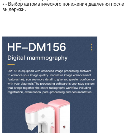
• - Выбор автоматического понижения давления после
выдержки.