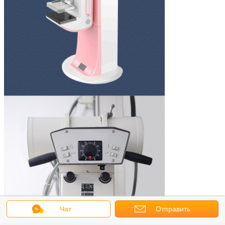
Чат
Отправить