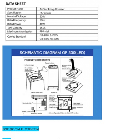
вопросы и ответы