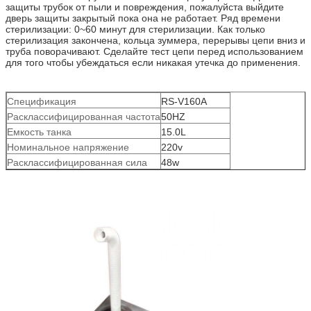
защиты трубок от пыли и повреждения, пожалуйста выйдите
дверь защиты закрытый пока она не работает. Ряд времени
стерилизации: 0~60 минут для стерилизации. Как только
стерилизация закончена, кольца зуммера, перерывы цепи вниз и
труба поворачивают. Сделайте тест цепи перед использованием
для того чтобы убеждаться если никакая утечка до применения.
Спецификация
RS-V160A
Расклассифицированная частота
50HZ
Емкость танка
15.0L
Номинальное напряжение
220v
Расклассифицированная сила
48w