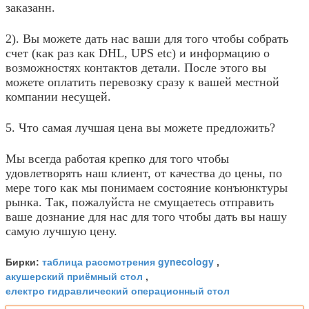
заказанн.
2). Вы можете дать нас ваши для того чтобы собрать
счет (как раз как DHL, UPS etc) и информацию о
возможностях контактов детали. После этого вы
можете оплатить перевозку сразу к вашей местной
компании несущей.
5. Что самая лучшая цена вы можете предложить?
Мы всегда работая крепко для того чтобы
удовлетворять наш клиент, от качества до цены, по
мере того как мы понимаем состояние конъюнктуры
рынка. Так, пожалуйста не смущаетесь отправить
ваше дознание для нас для того чтобы дать вы нашу
самую лучшую цену.
таблица рассмотрения gynecology
Бирки:
,
акушерский приёмный стол
,
електро гидравлический операционный стол