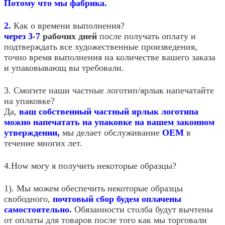
Потому что мы фабрика.
2.
Как о времени выполнения?
через 3-7
рабочих дней
после получать оплату и
подтверждать все художественные произведения,
точно время выполнения на количестве вашего заказа
и упаковывающ вы требовали.
3.
Смогите наши частные логотип/ярлык напечатайте
на упаковке?
Да,
ваш собственный частный ярлык логотипа
можно напечатать на упаковке на вашем законном
утверждении,
мы делает обслуживание
OEM
в
течение многих лет.
4.How могу я получить некоторые образцы?
1). Мы можем обеспечить некоторые образцы
свободного,
почтовый сбор будем оплачены
самостоятельно.
Обязанности столба будут вычтены
от оплаты для товаров после того как мы торговали