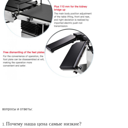
вопросы и ответы:
Почему наша цена самые низкие?
1.